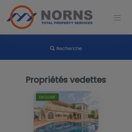
Recherche
Propriétés vedettes
EXCLUSIF