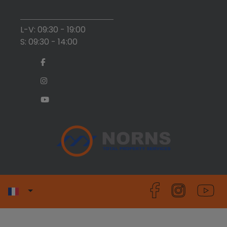
L-V: 09:30 - 19:00
S: 09:30 - 14:00